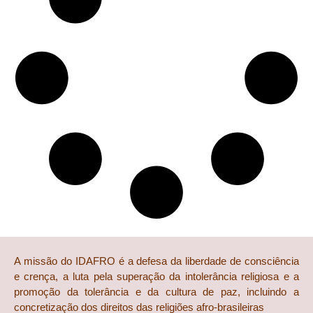
A missão do IDAFRO é a defesa da liberdade de consciência
e crença, a luta pela superação da intolerância religiosa e a
promoção da tolerância e da cultura de paz, incluindo a
concretização dos direitos das religiões afro-brasileiras