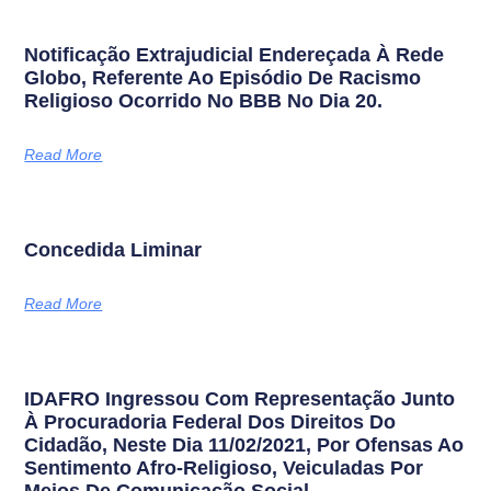
Notificação Extrajudicial Endereçada À Rede
Globo, Referente Ao Episódio De Racismo
Religioso Ocorrido No BBB No Dia 20.
Read More
Concedida Liminar
Read More
IDAFRO Ingressou Com Representação Junto
À Procuradoria Federal Dos Direitos Do
Cidadão, Neste Dia 11/02/2021, Por Ofensas Ao
Sentimento Afro-Religioso, Veiculadas Por