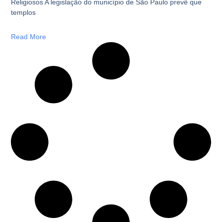
Religiosos A legislação do município de São Paulo prevê que
templos
Read More