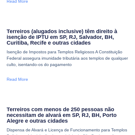
Read More
Terreiros (alugados inclusive) têm direito à
isenção de IPTU em SP, RJ, Salvador, BH,
Curitiba, Recife e outras cidades
Isenção de Impostos para Templos Religiosos A Constituição
Federal assegura imunidade tributária aos templos de qualquer
culto, isentando-os do pagamento
Read More
Terreiros com menos de 250 pessoas não
necessitam de alvará em SP, RJ, BH, Porto
Alegre e outras cidades
Dispensa de Alvará e Licença de Funcionamento para Templos