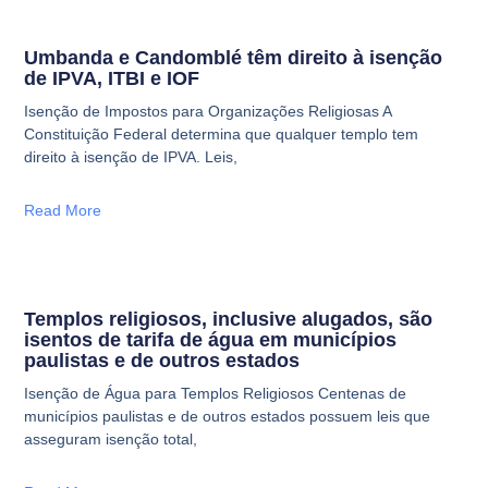
Umbanda e Candomblé têm direito à isenção
de IPVA, ITBI e IOF
Isenção de Impostos para Organizações Religiosas A
Constituição Federal determina que qualquer templo tem
direito à isenção de IPVA. Leis,
Read More
Templos religiosos, inclusive alugados, são
isentos de tarifa de água em municípios
paulistas e de outros estados
Isenção de Água para Templos Religiosos Centenas de
municípios paulistas e de outros estados possuem leis que
asseguram isenção total,