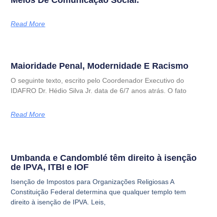
Meios De Comunicação Social.
Read More
Maioridade Penal, Modernidade E Racismo
O seguinte texto, escrito pelo Coordenador Executivo do
IDAFRO Dr. Hédio Silva Jr. data de 6/7 anos atrás. O fato
Read More
Umbanda e Candomblé têm direito à isenção
de IPVA, ITBI e IOF
Isenção de Impostos para Organizações Religiosas A
Constituição Federal determina que qualquer templo tem
direito à isenção de IPVA. Leis,