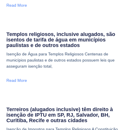
Read More
Templos religiosos, inclusive alugados, são
isentos de tarifa de água em municípios
paulistas e de outros estados
Isenção de Água para Templos Religiosos Centenas de
municípios paulistas e de outros estados possuem leis que
asseguram isenção total,
Read More
Terreiros (alugados inclusive) têm direito à
isenção de IPTU em SP, RJ, Salvador, BH,
Curitiba, Recife e outras cidades
Isenção de Impostos para Templos Religiosos A Constituição