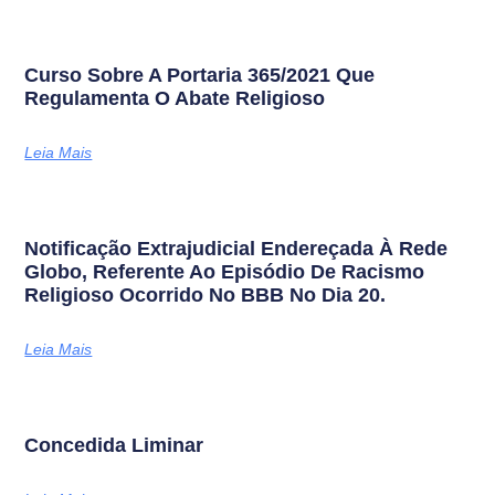
Curso Sobre A Portaria 365/2021 Que
Regulamenta O Abate Religioso
Leia Mais
Notificação Extrajudicial Endereçada À Rede
Globo, Referente Ao Episódio De Racismo
Religioso Ocorrido No BBB No Dia 20.
Leia Mais
Concedida Liminar