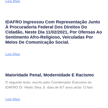
Leia Mais
IDAFRO Ingressou Com Representação Junto
À Procuradoria Federal Dos Direitos Do
Cidadão, Neste Dia 11/02/2021, Por Ofensas Ao
Sentimento Afro-Religioso, Veiculadas Por
Meios De Comunicação Social.
Leia Mais
Maioridade Penal, Modernidade E Racismo
O seguinte texto, escrito pelo Coordenador Executivo do
IDAFRO Dr. Hédio Silva Jr. data de 6/7 anos atrás. O fato
Leia Mais