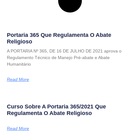
Portaria 365 Que Regulamenta O Abate
Religioso
A PORTARIA Nº 365, DE 16 DE JULHO DE 2021 aprova o
Regulamento Técnico de Manejo Pré-abate e Abate
Humanitário
Read More
Curso Sobre A Portaria 365/2021 Que
Regulamenta O Abate Religioso
Read More