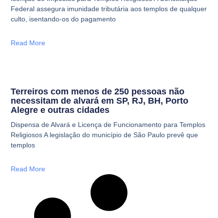
Federal assegura imunidade tributária aos templos de qualquer
culto, isentando-os do pagamento
Read More
Terreiros com menos de 250 pessoas não
necessitam de alvará em SP, RJ, BH, Porto
Alegre e outras cidades
Dispensa de Alvará e Licença de Funcionamento para Templos
Religiosos A legislação do município de São Paulo prevê que
templos
Read More